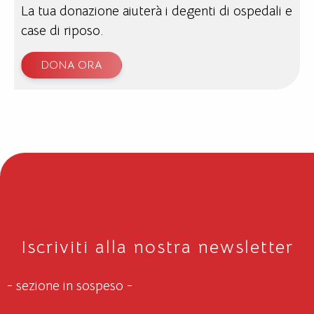
La tua donazione aiuterà i degenti di ospedali e
case di riposo.
DONA ORA
Iscriviti alla nostra newsletter
- sezione in sospeso -