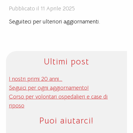
Pubblicato il 11 Aprile 2025
Seguiteci per ulteriori aggiornamenti.
Ultimi post
I nostri primi 20 anni…
Seguici per ogni aggiornamento!
Corso per volontari ospedalieri e case di
riposo
Puoi aiutarci!