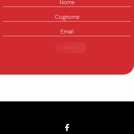
Nome
Cognome
Email
ISCRIVITI