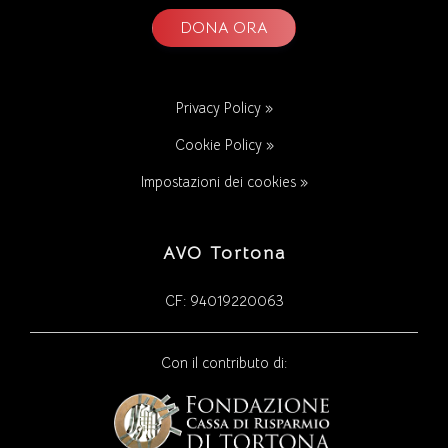
DONA ORA
Privacy Policy »
Cookie Policy »
Impostazioni dei cookies »
AVO Tortona
CF: 94019220063
Con il contributo di: