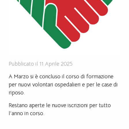
Pubblicato il 11 Aprile 2025
A Marzo si è concluso il corso di formazione
per nuovi volontari ospedalieri e per le case di
riposo.
Restano aperte le nuove iscrizioni per tutto
l’anno in corso.