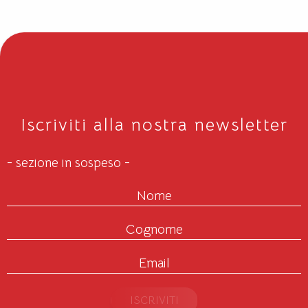
Iscriviti alla nostra newsletter
- sezione in sospeso -
Nome
Cognome
Email
ISCRIVITI