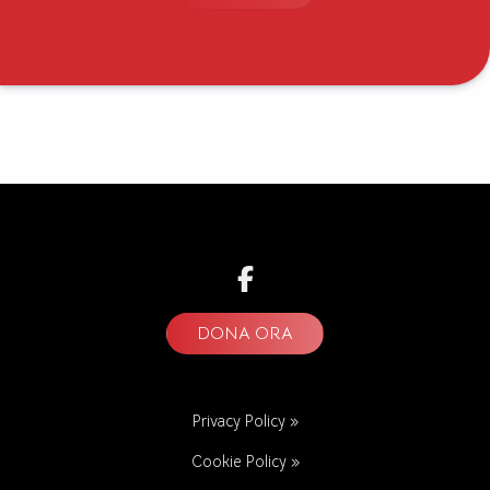
DONA ORA
Privacy Policy »
Cookie Policy »